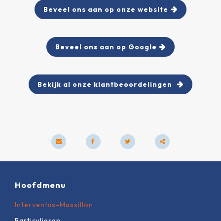
Beveel ons aan op onze website
Beveel ons aan op Google
Bekijk al onze klantbeoordelingen
Deze
inhoud
Hoofdmenu
delen
Interventus-Massillon
Particulieren