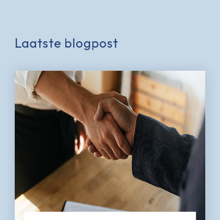
Laatste blogpost