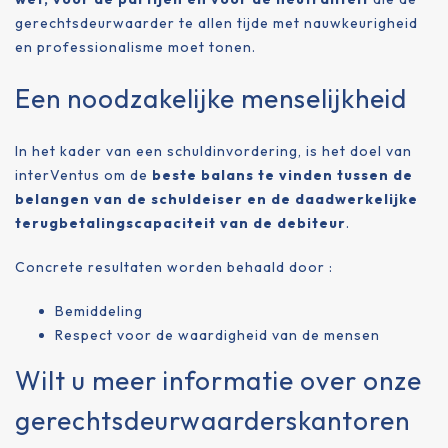
gerechtsdeurwaarder te allen tijde met nauwkeurigheid
en professionalisme moet tonen.
Een noodzakelijke menselijkheid
In het kader van een schuldinvordering, is het doel van
interVentus om de
beste balans te vinden tussen de
belangen van de schuldeiser en de daadwerkelijke
terugbetalingscapaciteit van de debiteur
.
Concrete resultaten worden behaald door :
Bemiddeling
Respect voor de waardigheid van de mensen
Wilt u meer informatie over onze
gerechtsdeurwaarderskantoren