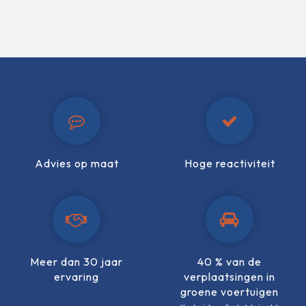
Advies op maat
Hoge reactiviteit
Meer dan 30 jaar
40 % van de
ervaring
verplaatsingen in
groene voertuigen