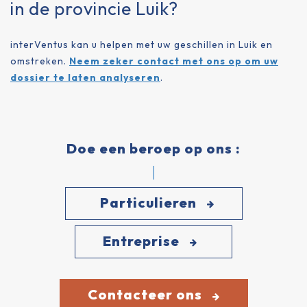
in de provincie Luik?
interVentus kan u helpen met uw geschillen in Luik en
omstreken.
Neem zeker contact met ons op om uw
dossier te laten analyseren
.
Doe een beroep op ons :
Particulieren
Entreprise
Contacteer ons