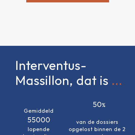
Interventus-
Massillon, dat is
50
Gemiddeld
55000
van de dossiers
lopende
opgelost binnen de 2