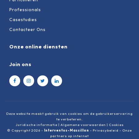
Professionals
Casestudies
Contacteer Ons
Onze online diensten
Join ons
Deze website maakt gebruik van cookies om de gebruikerservaring
te verbeteren.
Juridische informatie
|
Algemene voorwaarden
|
Cookies
© Copyright 2026 -
Interventus-Massillon
-
Privacybeleid
-
Onze
partners op internet