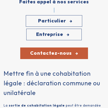
Faites appel à nos services
Particulier
Entreprise
Contactez-nous
Mettre fin à une cohabitation
légale : déclaration commune ou
unilatérale
La
sortie de cohabitation légale
peut être demandée