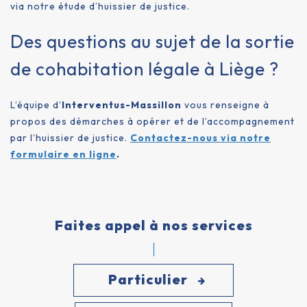
via notre étude d’huissier de justice.
Des questions au sujet de la sortie
de cohabitation légale à Liège ?
L’équipe d’
Interventus-Massillon
vous renseigne à
propos des démarches à opérer et de l’accompagnement
par l’huissier de justice.
Contactez-nous via notre
formulaire en ligne
.
Faites appel à nos services
Particulier