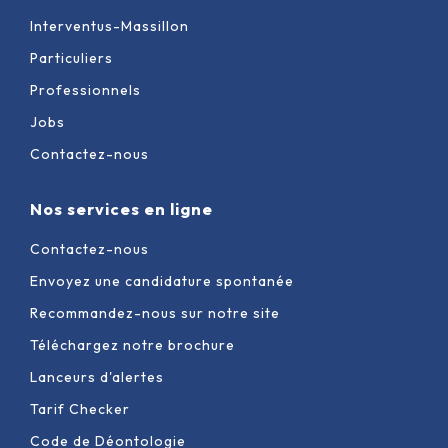
Interventus-Massillon
Particuliers
Professionnels
Jobs
Contactez-nous
Nos services en ligne
Contactez-nous
Envoyez une candidature spontanée
Recommandez-nous sur notre site
Téléchargez notre brochure
Lanceurs d'alertes
Tarif Checker
Code de Déontologie