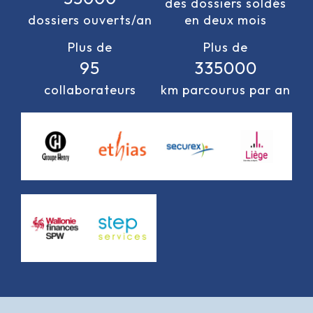
des dossiers soldés
dossiers ouverts/an
en deux mois
Plus de
Plus de
95
335000
collaborateurs
km parcourus par an