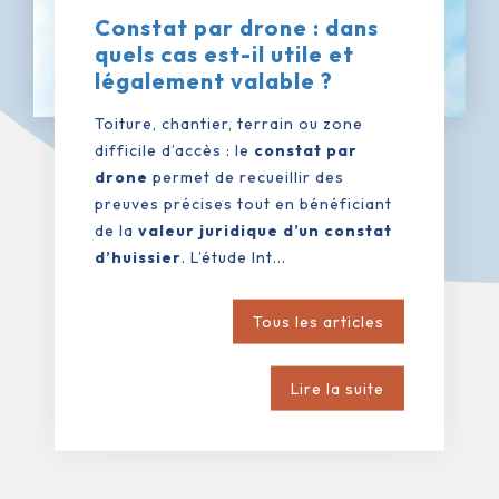
Constat par drone : dans
quels cas est-il utile et
légalement valable ?
Toiture, chantier, terrain ou zone
difficile d’accès : le
constat par
drone
permet de recueillir des
preuves précises tout en bénéficiant
de la
valeur juridique d’un constat
d’huissier
. L’étude Int...
Tous les articles
Lire la suite