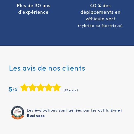
Plus de 30 ans
40 % des
d'expérience
déplacements en
véhicule vert
(hybride ou électrique)
Les avis de nos clients
5
/5
(13 avis)
Les évaluations sont gérées par les outils
E-net
Business