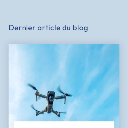
Dernier article du blog