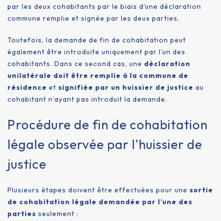
par les deux cohabitants par le biais d’une déclaration
commune remplie et signée par les deux parties.
Toutefois, la demande de fin de cohabitation peut
également être introduite uniquement par l’un des
cohabitants. Dans ce second cas, une
déclaration
unilatérale doit être remplie à la commune de
résidence
et
signifiée par un huissier de justice
au
cohabitant n’ayant pas introduit la demande.
Procédure de fin de cohabitation
légale observée par l’huissier de
justice
Plusieurs étapes doivent être effectuées pour une
sortie
de cohabitation légale demandée par l’une des
parties
seulement :