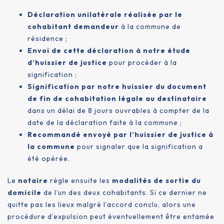
Déclaration unilatérale réalisée par le
cohabitant demandeur
à la commune de
résidence ;
Envoi de cette déclaration à notre étude
d’huissier de justice
pour procéder à la
signification ;
Signification par notre huissier du document
de fin de cohabitation légale au destinataire
dans un délai de 8 jours ouvrables à compter de la
date de la déclaration faite à la commune ;
Recommandé envoyé par l’huissier de justice à
la commune
pour signaler que la signification a
été opérée.
Le
notaire
règle ensuite les
modalités de sortie du
domicile
de l’un des deux cohabitants. Si ce dernier ne
quitte pas les lieux malgré l’accord conclu, alors une
procédure d’expulsion peut éventuellement être entamée