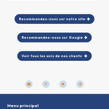
Recommandez-nous sur notre site
Recommandez-nous sur Google
Voir tous les avis de nos clients
Partager
ce
Menu principal
contenu