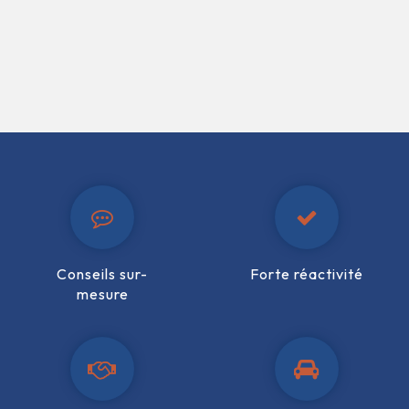
Conseils sur-
Forte réactivité
mesure